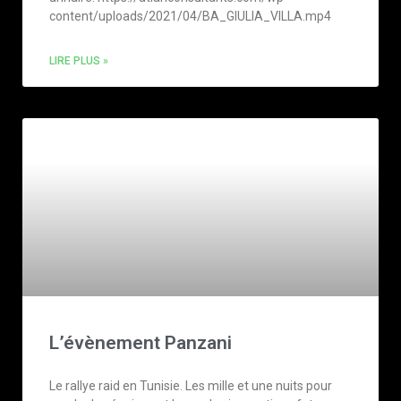
content/uploads/2021/04/BA_GIULIA_VILLA.mp4
LIRE PLUS »
L’évènement Panzani
Le rallye raid en Tunisie. Les mille et une nuits pour