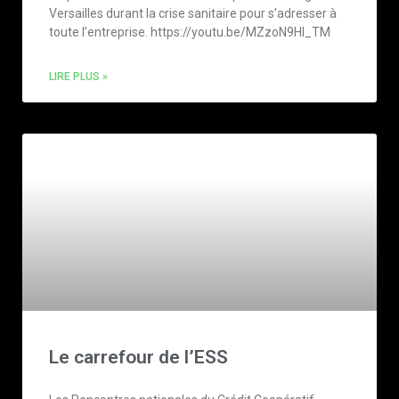
Versailles durant la crise sanitaire pour s’adresser à
toute l’entreprise. https://youtu.be/MZzoN9HI_TM
LIRE PLUS »
Le carrefour de l’ESS