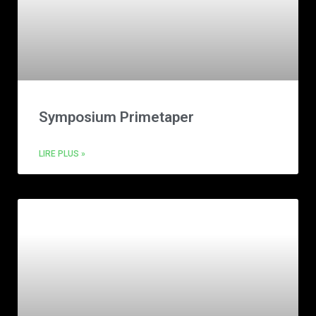
Symposium Primetaper
LIRE PLUS »