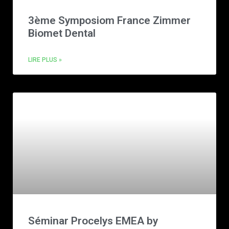
3ème Symposiom France Zimmer
Biomet Dental
LIRE PLUS »
Séminar Procelys EMEA by