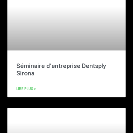
Séminaire d’entreprise Dentsply
Sirona
LIRE PLUS »