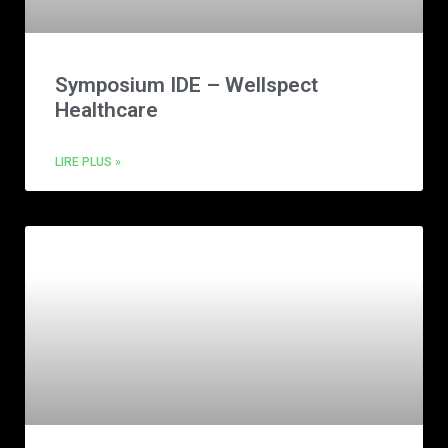
Symposium IDE – Wellspect
Healthcare
LIRE PLUS »